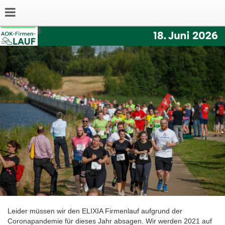
Leider müssen wir den ELIXIA Firmenlauf aufgrund der
Coronapandemie für dieses Jahr absagen. Wir werden 2021 auf