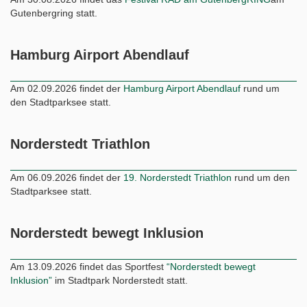
Gutenbergring statt.
Hamburg Airport Abendlauf
Am 02.09.2026 findet der
Hamburg Airport Abendlauf
rund um
den Stadtparksee statt.
Norderstedt Triathlon
Am 06.09.2026 findet der
19. Norderstedt Triathlon
rund um den
Stadtparksee statt.
Norderstedt bewegt Inklusion
Am 13.09.2026 findet das Sportfest
“Norderstedt bewegt
Inklusion”
im Stadtpark Norderstedt statt.