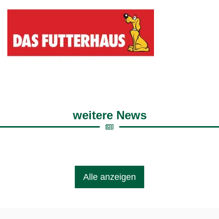
weitere News
Alle anzeigen