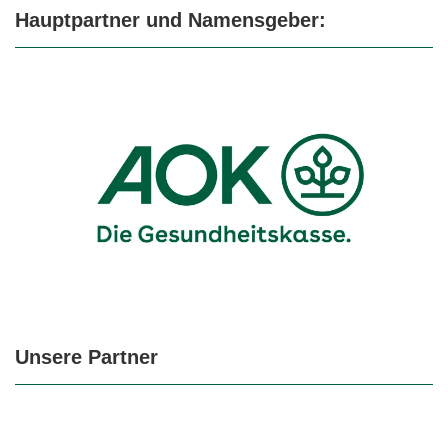
Hauptpartner und Namensgeber:
Unsere Partner