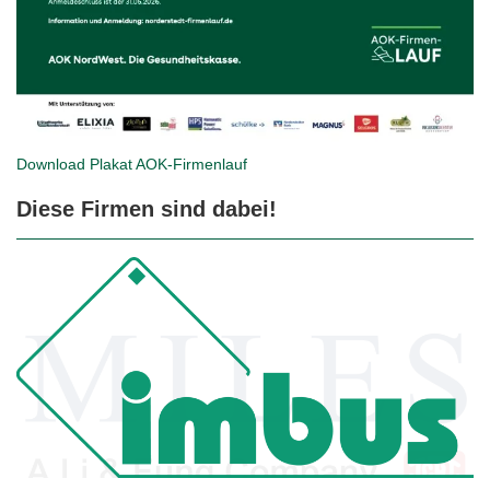
Download Plakat
AOK-Firmenlauf
Diese Firmen sind dabei!