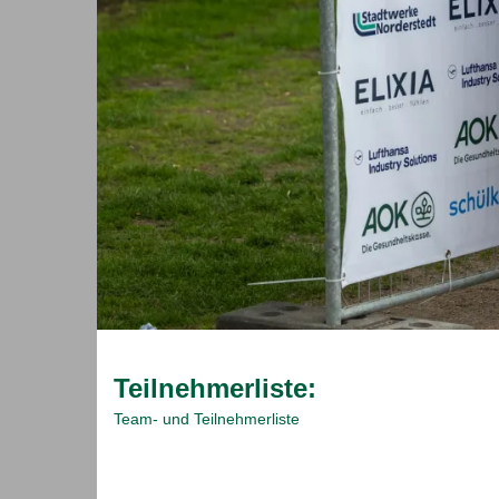
Teilnehmerliste:
Team- und Teilnehmerliste