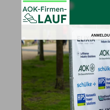
ANMELDU