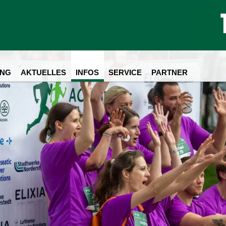
NG
AKTUELLES
INFOS
SERVICE
PARTNER