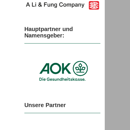
Hauptpartner und
Namensgeber:
Unsere Partner