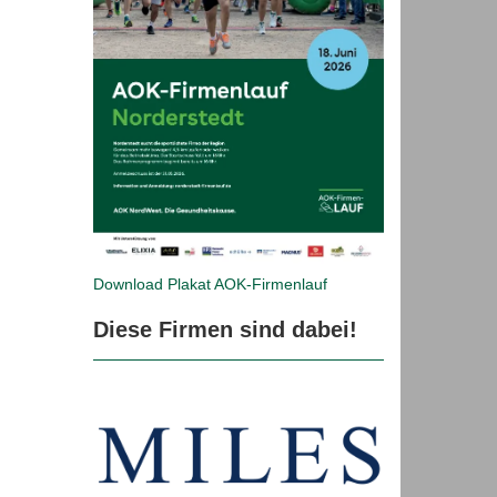
Download Plakat
AOK-Firmenlauf
Diese Firmen sind dabei!