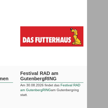
© 2026 dbr3.de