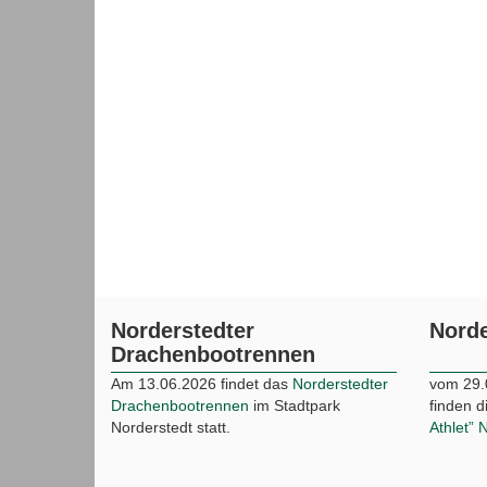
Kontakt
Datenschutz
Impressum