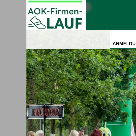
ANMELDU