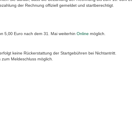
ezahlung der Rechnung offiziell gemeldet und startberechtigt.
 5,00 Euro nach dem 31. Mai weiterhin
Online
möglich.
folgt keine Rückerstattung der Startgebühren bei Nichtantritt.
s zum Meldeschluss möglich.