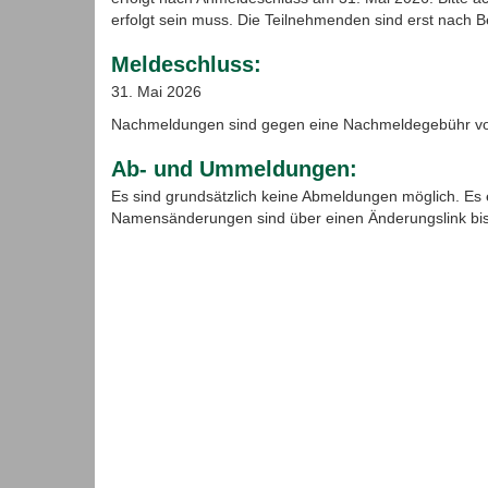
erfolgt sein muss. Die Teilnehmenden sind erst nach B
Meldeschluss:
31. Mai 2026
Nachmeldungen sind gegen eine Nachmeldegebühr von
Ab- und Ummeldungen:
Es sind grundsätzlich keine Abmeldungen möglich. Es er
Namensänderungen sind über einen Änderungslink bi