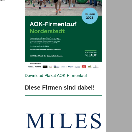
Download Plakat
AOK-Firmenlauf
Diese Firmen sind dabei!