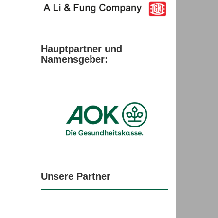
Hauptpartner und
Namensgeber:
Unsere Partner