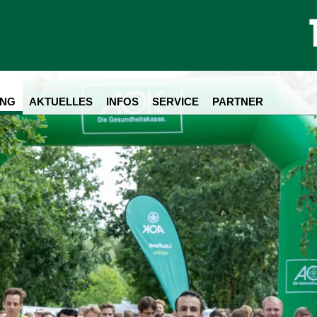
NG
AKTUELLES
INFOS
SERVICE
PARTNER