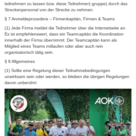
teilnehmen zu lassen bzw. diese Teilnehmer(-gruppe) durch das
Streckenpersonal von der Strecke zu nehmen.
§ 7 Anmeldeprozedere – Firmenkapitän, Firmen & Teams
(1) Jede Firma meldet die Teilnehmer über die Internetseite an.
Es ist empfehlenswert, dass ein Teamcapitän die Koordination
innerhalb der Firma übernimmt. Der Teamcapitän kann als
Mitglied eines Teams mitlaufen oder aber auch rein
organisatorisch tätig sein.
§ 8 Allgemeines
(1) Sollte eine Regelung dieser Teilnahmebedingungen
unwirksam sein oder werden, so bleiben die übrigen Regelungen
davon unberührt.