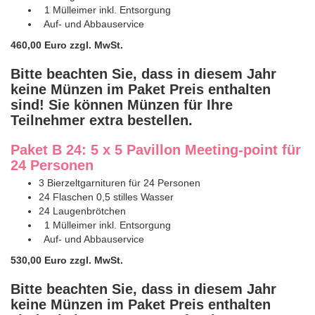
1 Mülleimer inkl. Entsorgung
Auf- und Abbauservice
460,00 Euro zzgl. MwSt.
Bitte beachten Sie, dass in diesem Jahr
keine Münzen im Paket Preis enthalten
sind! Sie können Münzen für Ihre
Teilnehmer extra bestellen.
Paket B 24: 5 x 5 Pavillon Meeting-point für
24 Personen
3 Bierzeltgarnituren
für 24 Personen
24 Flaschen 0,5 stilles Wasser
24 Laugenbrötchen
1 Mülleimer inkl. Entsorgung
Auf- und Abbauservice
530,00 Euro zzgl. MwSt.
Bitte beachten Sie, dass in diesem Jahr
keine Münzen im Paket Preis enthalten