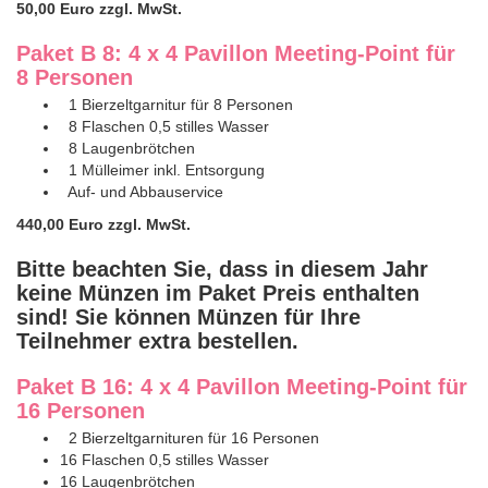
50,00 Euro zzgl. MwSt.
Paket B 8: 4 x 4 Pavillon Meeting-Point für
8 Personen
1 Bierzeltgarnitur
für 8 Personen
8 Flaschen 0,5 stilles Wasser
8 Laugenbrötchen
1 Mülleimer inkl. Entsorgung
Auf- und Abbauservice
440,00 Euro zzgl. MwSt.
Bitte beachten Sie, dass in diesem Jahr
keine Münzen im Paket Preis enthalten
sind! Sie können Münzen für Ihre
Teilnehmer extra bestellen.
Paket B 16: 4 x 4 Pavillon Meeting-Point für
16 Personen
2 Bierzeltgarnituren
für 16 Personen
16 Flaschen 0,5 stilles Wasser
16 Laugenbrötchen