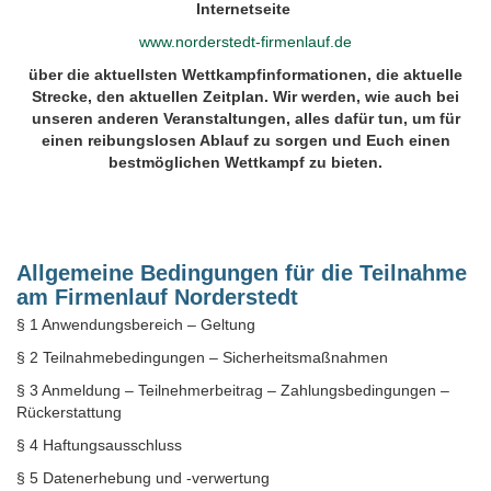
Internetseite
www.norderstedt-firmenlauf.de
über die aktuellsten Wettkampfinformationen, die aktuelle
Strecke, den aktuellen Zeitplan. Wir werden, wie auch bei
unseren anderen Veranstaltungen, alles dafür tun, um für
einen reibungslosen Ablauf zu sorgen und Euch einen
bestmöglichen Wettkampf zu bieten.
Allgemeine Bedingungen für die Teilnahme
am Firmenlauf Norderstedt
§ 1 Anwendungsbereich – Geltung
§ 2 Teilnahmebedingungen – Sicherheitsmaßnahmen
§ 3 Anmeldung – Teilnehmerbeitrag – Zahlungsbedingungen –
Rückerstattung
§ 4 Haftungsausschluss
§ 5 Datenerhebung und -verwertung