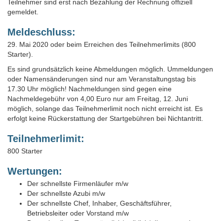
Teilnehmer sind erst nach Bezahlung der Rechnung offiziell
gemeldet.
Meldeschluss:
29. Mai 2020 oder beim Erreichen des Teilnehmerlimits (800
Starter).
Es sind grundsätzlich keine Abmeldungen möglich. Ummeldungen
oder Namensänderungen sind nur am Veranstaltungstag bis
17.30 Uhr möglich! Nachmeldungen sind gegen eine
Nachmeldegebühr von 4,00 Euro nur am Freitag, 12. Juni
möglich, solange das Teilnehmerlimit noch nicht erreicht ist. Es
erfolgt keine Rückerstattung der Startgebühren bei Nichtantritt.
Teilnehmerlimit:
800 Starter
Wertungen:
Der schnellste Firmenläufer m/w
Der schnellste Azubi m/w
Der schnellste Chef, Inhaber, Geschäftsführer,
Betriebsleiter oder Vorstand m/w