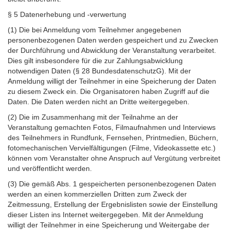
§ 5 Datenerhebung und -verwertung
(1) Die bei Anmeldung vom Teilnehmer angegebenen
personenbezogenen Daten werden gespeichert und zu Zwecken
der Durchführung und Abwicklung der Veranstaltung verarbeitet.
Dies gilt insbesondere für die zur Zahlungsabwicklung
notwendigen Daten (§ 28 BundesdatenschutzG). Mit der
Anmeldung willigt der Teilnehmer in eine Speicherung der Daten
zu diesem Zweck ein. Die Organisatoren haben Zugriff auf die
Daten. Die Daten werden nicht an Dritte weitergegeben.
(2) Die im Zusammenhang mit der Teilnahme an der
Veranstaltung gemachten Fotos, Filmaufnahmen und Interviews
des Teilnehmers in Rundfunk, Fernsehen, Printmedien, Büchern,
fotomechanischen Vervielfältigungen (Filme, Videokassette etc.)
können vom Veranstalter ohne Anspruch auf Vergütung verbreitet
und veröffentlicht werden.
(3) Die gemäß Abs. 1 gespeicherten personenbezogenen Daten
werden an einen kommerziellen Dritten zum Zweck der
Zeitmessung, Erstellung der Ergebnislisten sowie der Einstellung
dieser Listen ins Internet weitergegeben. Mit der Anmeldung
willigt der Teilnehmer in eine Speicherung und Weitergabe der