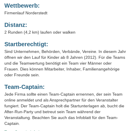
Wettbewerb:
Firmenlauf Norderstedt
Distanz:
2 Runden (4,2 km) laufen oder walken
Startberechtigt:
Sind Unternehmen, Behörden, Verbände, Vereine. In diesem Jahr
öffnen wir den Lauf für Kinder ab 8 Jahren (2012). Für die Teams
und die Teamwertung benötigt ein Team vier Männer oder
Frauen. Dies können Mitarbeiter, Inhaber, Familienangehörige
oder Freunde sein.
Team-Captain:
Jede Firma sollte einen Team-Captain ernennen, der sein Team
online anmeldet und als Ansprechpartner für den Veranstalter
fungiert. Der Team-Captain holt die Startunterlagen ab, bucht die
After-Run-Party und betreut sein Team während der
Veranstaltung. Beachten Sie auch das Infoblatt für den Team-
Captain.