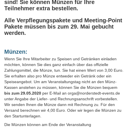
sind! Sie können Münzen für Ihre
Teilnehmer extra bestellen.
Alle Verpflegungspakete und Meeting-Point
Pakete müssen bis zum 29. Mai gebucht
werden.
Münzen:
Wenn Sie Ihre Mitarbeiter zu Speisen und Getränken einladen
möchten, können Sie dies ganz einfach über das offizielle
Zahlungsmittel, die Münze, tun. Sie hat einen Wert von 3,00 Euro.
Sie erhalten also pro Münze entweder ein Getränk oder ein
Speiseangebot. Um am Veranstaltungstag nicht an den Münz-
Kassen anstehen zu müssen, können Sie die Münzen bequem
bis zum 29.05.2020
per E-Mail an orga@norderstedt-events.de
unter Angabe der Liefer- und Rechnungsanschrift vorbestellen.
Wir senden Ihnen die Münze dann mit Rechnung zu. Für den
Versand berechnen wir 4,00 Euro. Oder wir legen die Münzen zu
den Startunterlagen.
Die Münzen können am Ende der Veranstaltung