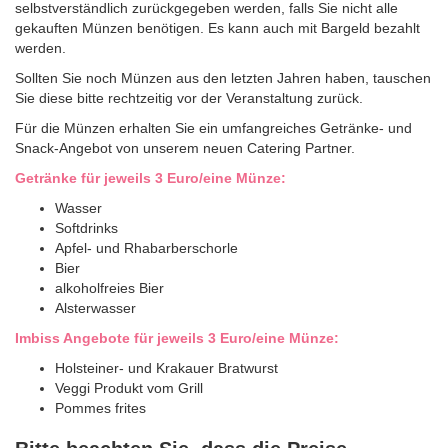
selbstverständlich zurückgegeben werden, falls Sie nicht alle
gekauften Münzen benötigen. Es kann auch mit Bargeld bezahlt
werden.
Sollten Sie noch Münzen aus den letzten Jahren haben, tauschen
Sie diese bitte rechtzeitig vor der Veranstaltung zurück.
Für die Münzen erhalten Sie ein umfangreiches Getränke- und
Snack-Angebot von unserem neuen Catering Partner.
Getränke für jeweils 3 Euro/eine Münze:
Wasser
Softdrinks
Apfel- und Rhabarberschorle
Bier
alkoholfreies Bier
Alsterwasser
Imbiss Angebote für jeweils 3 Euro/eine Münze:
Holsteiner- und Krakauer Bratwurst
Veggi Produkt vom Grill
Pommes frites