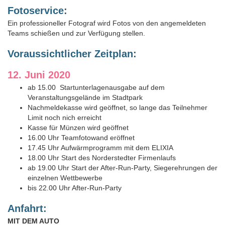
Fotoservice:
Ein professioneller Fotograf wird Fotos von den angemeldeten
Teams schießen und zur Verfügung stellen.
Voraussichtlicher Zeitplan:
12. Juni 2020
ab 15.00 Startunterlagenausgabe auf dem
Veranstaltungsgelände im Stadtpark
Nachmeldekasse wird geöffnet, so lange das Teilnehmer
Limit noch nich erreicht
Kasse für Münzen wird geöffnet
16.00 Uhr Teamfotowand eröffnet
17.45 Uhr Aufwärmprogramm mit dem ELIXIA
18.00 Uhr Start des Norderstedter Firmenlaufs
ab 19.00 Uhr Start der After-Run-Party, Siegerehrungen der
einzelnen Wettbewerbe
bis 22.00 Uhr After-Run-Party
Anfahrt:
MIT DEM AUTO