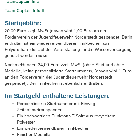
TeamCaptain Info I
Team Captain Info II
Startgebühr:
20,00 Euro zzgl. MwSt (davon wird 1,00 Euro an den
Förderverein der Jugendfeuerwehr Norderstedt gespendet. Darin
enthalten ist ein wiederverwendbarer Trinkbecher aus
Polyurethan, der auf der Veranstaltung für die Wasserversorgung
genutzt werden
muss
.
Nachmeldungen 24,00 Euro zzgl. MwSt (ohne Shirt und ohne
Medaille, keine personalisierte Startnummer), (davon wird 1 Euro
an den Förderverein der Jugendfeuerwehr Norderstedt
gespendet). Der Trinkecher ist ebenfalls enthalten.
Im Startgeld enthaltene Leistungen:
Personalisierte Startnummer mit Einweg-
Zeitnahmetransponder
Ein hochwertiges Funktions T-Shirt aus recyceltem
Polyester
Ein wiederverwendbarer Trinkbecher
Finisher Medaille