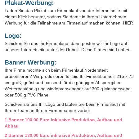
Plakat-Werbung:
Laden Sie das Plakat zum Firmenlauf von der Internetseite mit
einem Klick herunter, sodass Sie damit in Ihrem Unternehmen
Werbung für die Teilnahme am Firmenlauf machen können. HIER
Logo:
Schicken Sie uns Ihr Firmenlogo, dann posten wir Ihr Logo auf
unserer Internetseite unter der Rubrik: Diese Firmen sind dabei.
Banner Werbung:
Ihre Firma möchte sich beim Firmenlauf Norderstedt
präsentieren? Wir produzieren für Sie Ihr Firmenbanner: 215 x 73
cm groß, geöst und passend für die gängigen Absperrgitter.
Wetterbeständig und wiederverwendbar auf 300 g Mashgewebe
oder 500 g PVC Plane.
Schicken sie uns Ihr Logo und laufen Sie beim Firmenlauf mit
Ihrem Team an Ihrem Firmenbanner vorbei.
1 Banner 100,00 Euro inklusive Produktion, Aufbau und
Abbau
2 Banner 130,00 Euro inklusive Produktion, Aufbau und