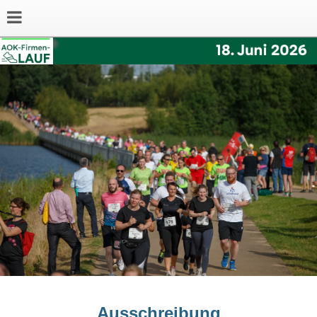
Ausschreibung