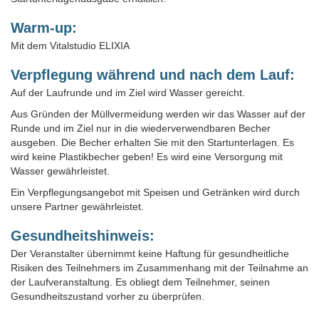
Warm-up:
Mit dem Vitalstudio ELIXIA
Verpflegung während und nach dem Lauf:
Auf der Laufrunde und im Ziel wird Wasser gereicht.
Aus Gründen der Müllvermeidung werden wir das Wasser auf der
Runde und im Ziel nur in die wiederverwendbaren Becher
ausgeben. Die Becher erhalten Sie mit den Startunterlagen. Es
wird keine Plastikbecher geben! Es wird eine Versorgung mit
Wasser gewährleistet.
Ein Verpflegungsangebot mit Speisen und Getränken wird durch
unsere Partner gewährleistet.
Gesundheitshinweis:
Der Veranstalter übernimmt keine Haftung für gesundheitliche
Risiken des Teilnehmers im Zusammenhang mit der Teilnahme an
der Laufveranstaltung. Es obliegt dem Teilnehmer, seinen
Gesundheitszustand vorher zu überprüfen.