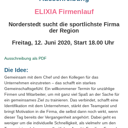
ELIXIA Firmenlauf
Norderstedt sucht die sportlichste Firma
der Region
Freitag, 12. Juni 2020, Start 18.00 Uhr
Ausschreibung als PDF
Die Idee:
Gemeinsam mit dem Chef und den Kollegen für das
Unternehmen einzutreten – das schafft ein starkes
Gemeinschaftsgefühl. Ein willkommener Termin für unzählige
Firmen und Mitarbeiter, um mit ganz viel Spaß an der Sache für
ein gemeinsames Ziel zu trainieren. Das verbindet, schafft eine
Identifikation mit dem Unternehmen, stärkt den Teamgeist und
bringt Motivation in die Firma, die selbst dann noch wirkt, wenn
dieser Tag bereits der Vergangenheit angehört. Dabei geht es
weniger um die individuelle Schnelligkeit, als vielmehr um den