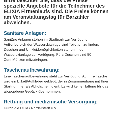
Bitte beachten Sie, dass die Preise
spezielle Angebote für die Teilnehmer des
ELIXIA Firmenlaufs sind. Die Preise können
am Veranstaltungstag für Barzahler
abweichen.
Sanitäre Anlagen:
Sanitäre Anlagen stehen im Stadtpark zur Verfügung. Im
Außenbereich der Wasserskianlage sind Toiletten zu finden.
Duschen und Umkleidemöglichkeiten stehen in der
Wasserskianlage zur Verfügung. Fürs Duschen sind 50
Cent Münzen mitzubringen.
Taschenaufbewahrung:
Eine Taschenaufbewahrung steht zur Verfügung. Auf Ihre Tasche
wird ein Etikett/Aufkleber geklebt, der in Zusammenhang mit Ihrer
Startnummer als Abholschein dient. Es wird keine Haftung für das
abgegebene Gepäck übernommen.
Rettung und medizinische Versorgung:
Durch die DLRG Norderstedt e.V.