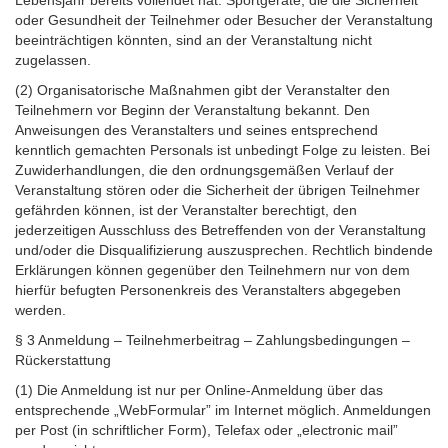
oder Gesundheit der Teilnehmer oder Besucher der Veranstaltung
beeinträchtigen könnten, sind an der Veranstaltung nicht
zugelassen.
(2) Organisatorische Maßnahmen gibt der Veranstalter den
Teilnehmern vor Beginn der Veranstaltung bekannt. Den
Anweisungen des Veranstalters und seines entsprechend
kenntlich gemachten Personals ist unbedingt Folge zu leisten. Bei
Zuwiderhandlungen, die den ordnungsgemäßen Verlauf der
Veranstaltung stören oder die Sicherheit der übrigen Teilnehmer
gefährden können, ist der Veranstalter berechtigt, den
jederzeitigen Ausschluss des Betreffenden von der Veranstaltung
und/oder die Disqualifizierung auszusprechen. Rechtlich bindende
Erklärungen können gegenüber den Teilnehmern nur von dem
hierfür befugten Personenkreis des Veranstalters abgegeben
werden.
§ 3 Anmeldung – Teilnehmerbeitrag – Zahlungsbedingungen –
Rückerstattung
(1) Die Anmeldung ist nur per Online-Anmeldung über das
entsprechende „WebFormular” im Internet möglich. Anmeldungen
per Post (in schriftlicher Form), Telefax oder „electronic mail”