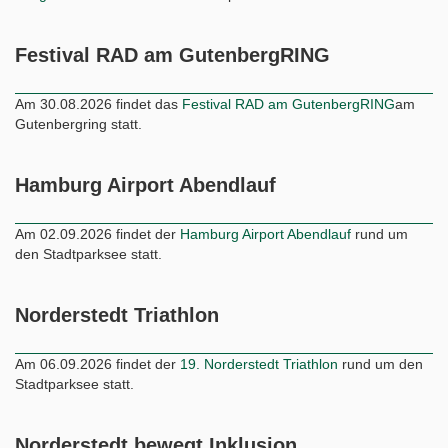
Festival RAD am GutenbergRING
Am 30.08.2026 findet das
Festival RAD am GutenbergRING
am
Gutenbergring statt.
Hamburg Airport Abendlauf
Am 02.09.2026 findet der
Hamburg Airport Abendlauf
rund um
den Stadtparksee statt.
Norderstedt Triathlon
Am 06.09.2026 findet der
19. Norderstedt Triathlon
rund um den
Stadtparksee statt.
Norderstedt bewegt Inklusion