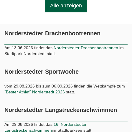
Alle anzeigen
Norderstedter Drachenbootrennen
Am 13.06.2026 findet das
Norderstedter Drachenbootrennen
im
Stadtpark Norderstedt statt.
Norderstedter Sportwoche
vom 29.08.2026 bis zum 06.09.2026 finden die Wettkämpfe zum
“Bester Athlet” Norderstedt 2026
statt.
Norderstedter Langstreckenschwimmen
Am 29.08.2026 findet das
16. Norderstedter
Langstreckenschwimmen
im Stadtparksee statt