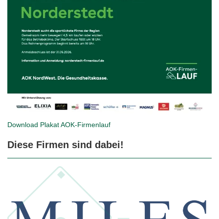
Download Plakat
AOK-Firmenlauf
Diese Firmen sind dabei!