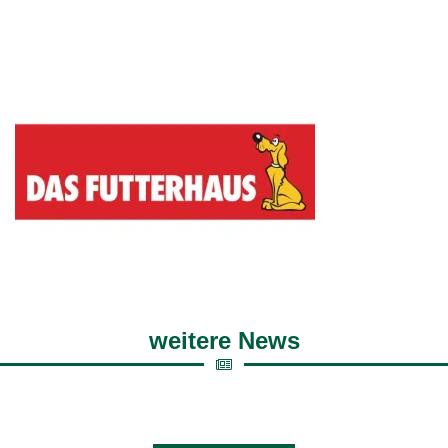
weitere News