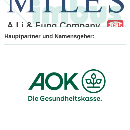
Hauptpartner und Namensgeber: