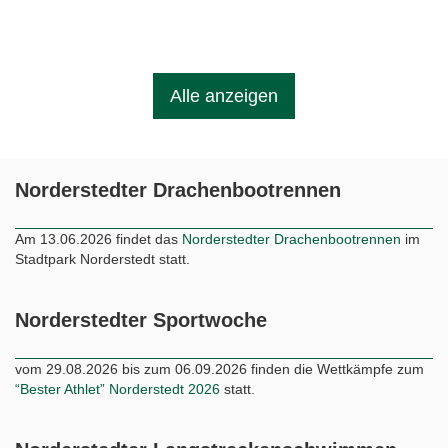
Alle anzeigen
Norderstedter Drachenbootrennen
Am 13.06.2026 findet das
Norderstedter Drachenbootrennen
im
Stadtpark Norderstedt statt.
Norderstedter Sportwoche
vom 29.08.2026 bis zum 06.09.2026 finden die Wettkämpfe zum
“Bester Athlet” Norderstedt 2026
statt.