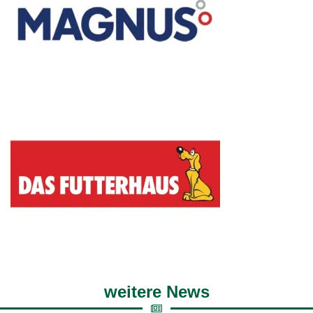
weitere News