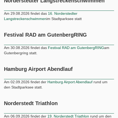
Norderstedter Langstreckenschwimmen
Am 29.08.2026 findet das
16. Norderstedter
Langstreckenschwimmen
im Stadtparksee statt
Festival RAD am GutenbergRING
Am 30.08.2026 findet das
Festival RAD am GutenbergRING
am
Gutenbergring statt.
Hamburg Airport Abendlauf
Am 02.09.2026 findet der
Hamburg Airport Abendlauf
rund um
den Stadtparksee statt.
Norderstedt Triathlon
Am 06.09.2026 findet der
19. Norderstedt Triathlon
rund um den