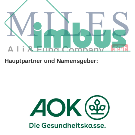
Hauptpartner und Namensgeber: