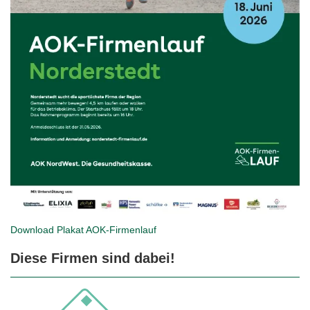
Download Plakat
AOK-Firmenlauf
Diese Firmen sind dabei!