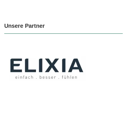
Unsere Partner