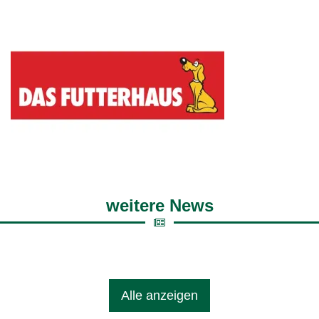
weitere News
Alle anzeigen