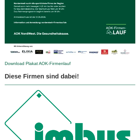
Download Plakat
AOK-Firmenlauf
Diese Firmen sind dabei!