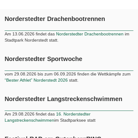
Norderstedter Drachenbootrennen
Am 13.06.2026 findet das
Norderstedter Drachenbootrennen
im
Stadtpark Norderstedt statt.
Norderstedter Sportwoche
vom 29.08.2026 bis zum 06.09.2026 finden die Wettkämpfe zum
“Bester Athlet” Norderstedt 2026
statt.
Norderstedter Langstreckenschwimmen
Am 29.08.2026 findet das
16. Norderstedter
Langstreckenschwimmen
im Stadtparksee statt