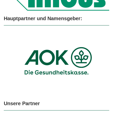
Hauptpartner und Namensgeber:
Unsere Partner