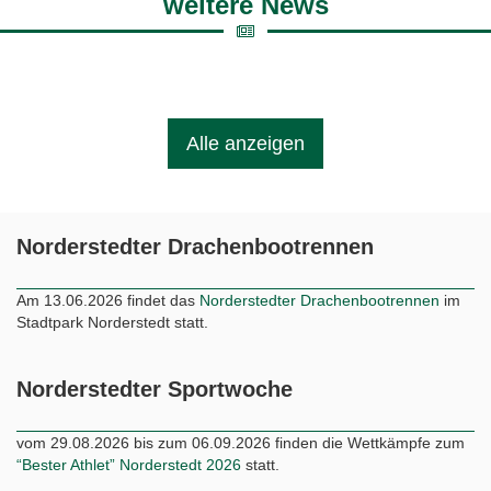
weitere News
Alle anzeigen
Norderstedter Drachenbootrennen
Am 13.06.2026 findet das
Norderstedter Drachenbootrennen
im
Stadtpark Norderstedt statt.
Norderstedter Sportwoche
vom 29.08.2026 bis zum 06.09.2026 finden die Wettkämpfe zum
“Bester Athlet” Norderstedt 2026
statt.