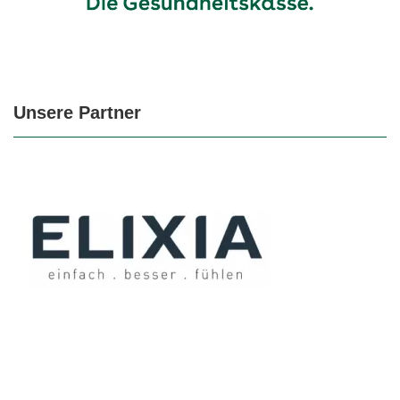
Unsere Partner