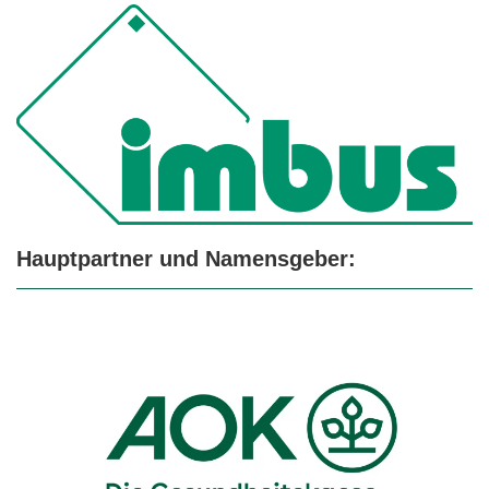
Hauptpartner und Namensgeber: