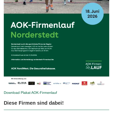
Download Plakat
AOK-Firmenlauf
Diese Firmen sind dabei!