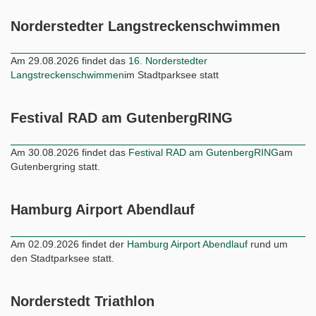
Norderstedter Langstreckenschwimmen
Am 29.08.2026 findet das
16. Norderstedter
Langstreckenschwimmen
im Stadtparksee statt
Festival RAD am GutenbergRING
Am 30.08.2026 findet das
Festival RAD am GutenbergRING
am
Gutenbergring statt.
Hamburg Airport Abendlauf
Am 02.09.2026 findet der
Hamburg Airport Abendlauf
rund um
den Stadtparksee statt.
Norderstedt Triathlon