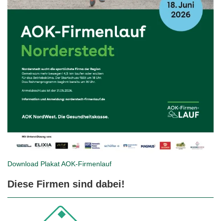
Download Plakat
AOK-Firmenlauf
Diese Firmen sind dabei!