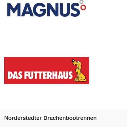
Norderstedter Drachenbootrennen