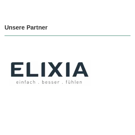
Unsere Partner