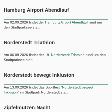
Hamburg Airport Abendlauf
Am 02.09.2026 findet der
Hamburg Airport Abendlauf
rund um
den Stadtparksee statt.
Norderstedt Triathlon
Am 06.09.2026 findet der
19. Norderstedt Triathlon
rund um den
Stadtparksee statt.
Norderstedt bewegt Inklusion
Am 13.09.2026 findet das Sportfest
“Norderstedt bewegt
Inklusion”
im Stadtpark Norderstedt statt.
Zipfelmützen-Nacht