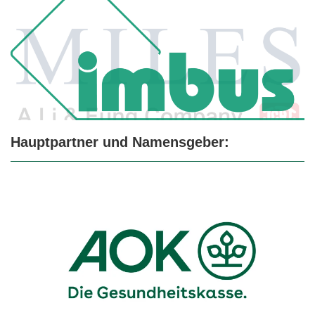
Hauptpartner und Namensgeber: