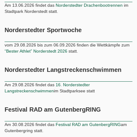
Am 13.06.2026 findet das
Norderstedter Drachenbootrennen
im
Stadtpark Norderstedt statt.
Norderstedter Sportwoche
vom 29.08.2026 bis zum 06.09.2026 finden die Wettkämpfe zum
“Bester Athlet” Norderstedt 2026
statt.
Norderstedter Langstreckenschwimmen
Am 29.08.2026 findet das
16. Norderstedter
Langstreckenschwimmen
im Stadtparksee statt
Festival RAD am GutenbergRING
Am 30.08.2026 findet das
Festival RAD am GutenbergRING
am
Gutenbergring statt.