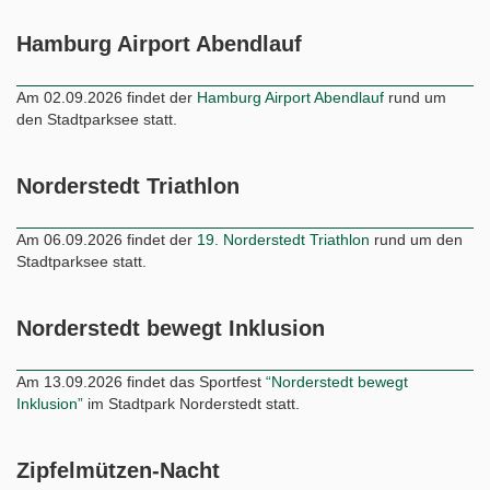
Hamburg Airport Abendlauf
Am 02.09.2026 findet der
Hamburg Airport Abendlauf
rund um
den Stadtparksee statt.
Norderstedt Triathlon
Am 06.09.2026 findet der
19. Norderstedt Triathlon
rund um den
Stadtparksee statt.
Norderstedt bewegt Inklusion
Am 13.09.2026 findet das Sportfest
“Norderstedt bewegt
Inklusion”
im Stadtpark Norderstedt statt.
Zipfelmützen-Nacht