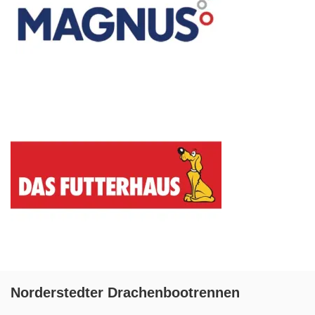
Norderstedter Drachenbootrennen