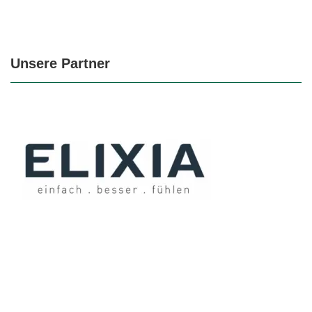
Unsere Partner