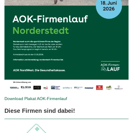
Download Plakat
AOK-Firmenlauf
Diese Firmen sind dabei!