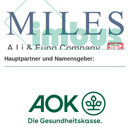
Hauptpartner und Namensgeber: