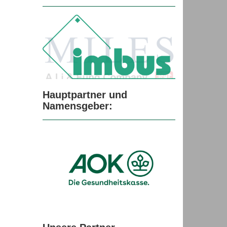
Hauptpartner und
Namensgeber:
Unsere Partner