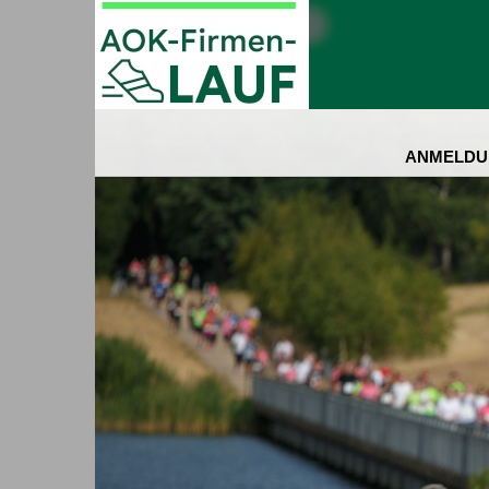
ANMELDU