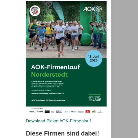
Download Plakat
AOK-Firmenlauf
Diese Firmen sind dabei!