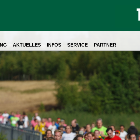
NG
AKTUELLES
INFOS
SERVICE
PARTNER