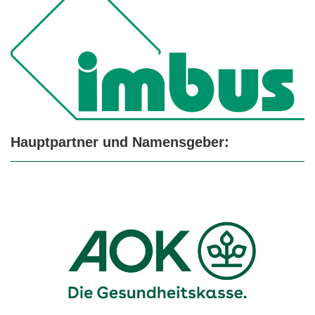
Hauptpartner und Namensgeber: