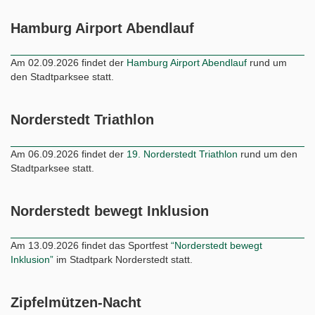
Hamburg Airport Abendlauf
Am 02.09.2026 findet der
Hamburg Airport Abendlauf
rund um
den Stadtparksee statt.
Norderstedt Triathlon
Am 06.09.2026 findet der
19. Norderstedt Triathlon
rund um den
Stadtparksee statt.
Norderstedt bewegt Inklusion
Am 13.09.2026 findet das Sportfest
“Norderstedt bewegt
Inklusion”
im Stadtpark Norderstedt statt.
Zipfelmützen-Nacht