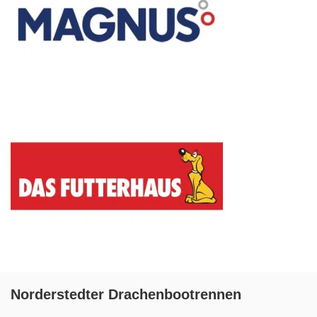
Norderstedter Drachenbootrennen