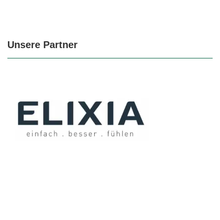
Unsere Partner