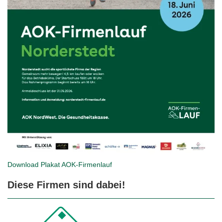
Download Plakat
AOK-Firmenlauf
Diese Firmen sind dabei!