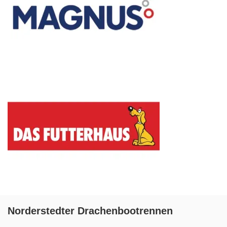
Norderstedter Drachenbootrennen