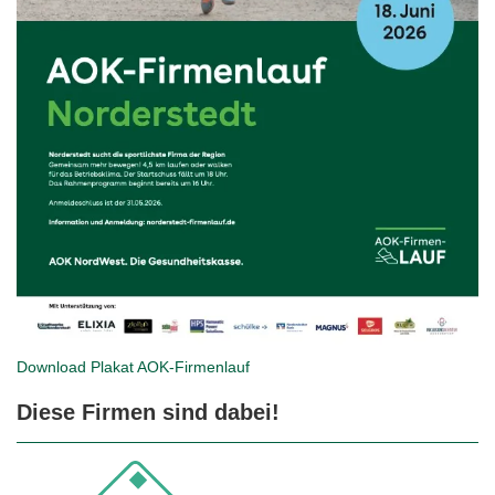
Download Plakat
AOK-Firmenlauf
Diese Firmen sind dabei!