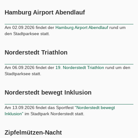
Hamburg Airport Abendlauf
Am 02.09.2026 findet der
Hamburg Airport Abendlauf
rund um
den Stadtparksee statt.
Norderstedt Triathlon
Am 06.09.2026 findet der
19. Norderstedt Triathlon
rund um den
Stadtparksee statt.
Norderstedt bewegt Inklusion
Am 13.09.2026 findet das Sportfest
“Norderstedt bewegt
Inklusion”
im Stadtpark Norderstedt statt.
Zipfelmützen-Nacht