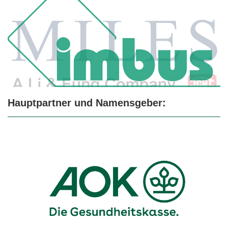
Hauptpartner und Namensgeber: