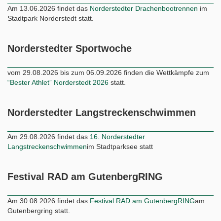
Am 13.06.2026 findet das
Norderstedter Drachenbootrennen
im
Stadtpark Norderstedt statt.
Norderstedter Sportwoche
vom 29.08.2026 bis zum 06.09.2026 finden die Wettkämpfe zum
“Bester Athlet” Norderstedt 2026
statt.
Norderstedter Langstreckenschwimmen
Am 29.08.2026 findet das
16. Norderstedter
Langstreckenschwimmen
im Stadtparksee statt
Festival RAD am GutenbergRING
Am 30.08.2026 findet das
Festival RAD am GutenbergRING
am
Gutenbergring statt.