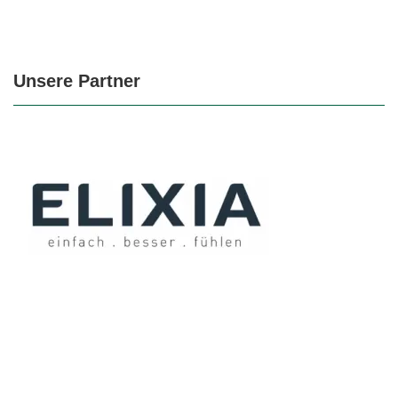
Unsere Partner