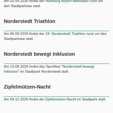
Am 02.09.2026 findet der
Hamburg Airport Abendlauf
rund um
den Stadtparksee statt.
Norderstedt Triathlon
Am 06.09.2026 findet der
19. Norderstedt Triathlon
rund um den
Stadtparksee statt.
Norderstedt bewegt Inklusion
Am 13.09.2026 findet das Sportfest
“Norderstedt bewegt
Inklusion”
im Stadtpark Norderstedt statt.
Zipfelmützen-Nacht
Am 04.12.2026 findet die
Zipfelmützen-Nacht
im Stadtpark statt.