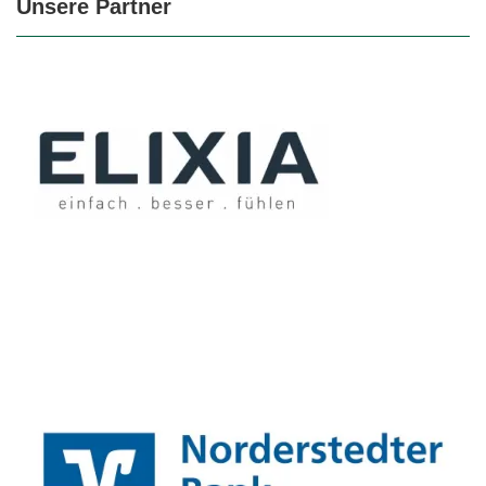
Unsere Partner