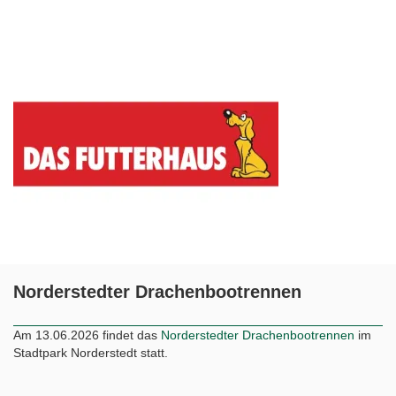
Norderstedter Drachenbootrennen
Am 13.06.2026 findet das
Norderstedter Drachenbootrennen
im
Stadtpark Norderstedt statt.