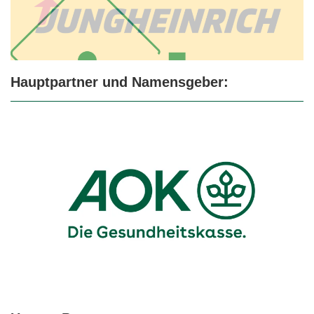
Hauptpartner und Namensgeber: