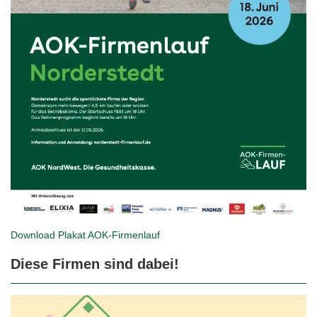
Download Plakat
AOK-Firmenlauf
Diese Firmen sind dabei!