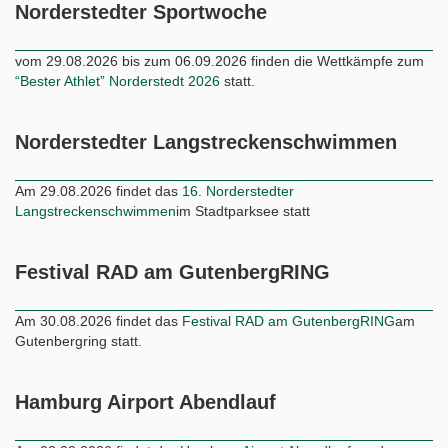
Norderstedter Sportwoche
vom 29.08.2026 bis zum 06.09.2026 finden die Wettkämpfe zum
“Bester Athlet” Norderstedt 2026
statt.
Norderstedter Langstreckenschwimmen
Am 29.08.2026 findet das
16. Norderstedter
Langstreckenschwimmen
im Stadtparksee statt
Festival RAD am GutenbergRING
Am 30.08.2026 findet das
Festival RAD am GutenbergRING
am
Gutenbergring statt.
Hamburg Airport Abendlauf