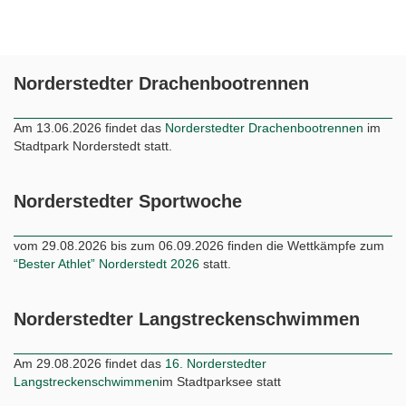
Norderstedter Drachenbootrennen
Am 13.06.2026 findet das
Norderstedter Drachenbootrennen
im
Stadtpark Norderstedt statt.
Norderstedter Sportwoche
vom 29.08.2026 bis zum 06.09.2026 finden die Wettkämpfe zum
“Bester Athlet” Norderstedt 2026
statt.
Norderstedter Langstreckenschwimmen
Am 29.08.2026 findet das
16. Norderstedter
Langstreckenschwimmen
im Stadtparksee statt