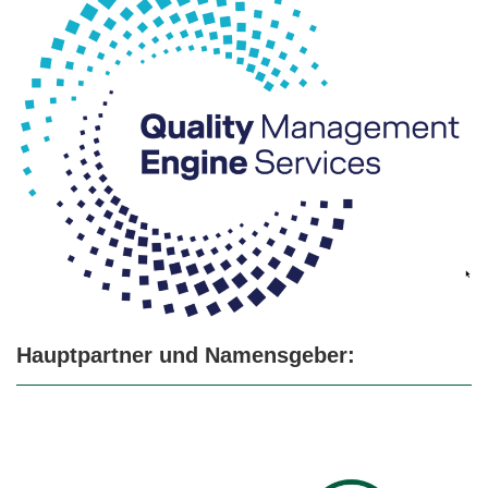
Hauptpartner und Namensgeber: