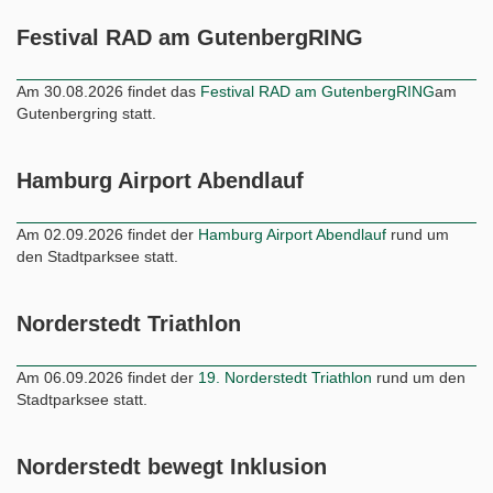
Festival RAD am GutenbergRING
Am 30.08.2026 findet das
Festival RAD am GutenbergRING
am
Gutenbergring statt.
Hamburg Airport Abendlauf
Am 02.09.2026 findet der
Hamburg Airport Abendlauf
rund um
den Stadtparksee statt.
Norderstedt Triathlon
Am 06.09.2026 findet der
19. Norderstedt Triathlon
rund um den
Stadtparksee statt.
Norderstedt bewegt Inklusion