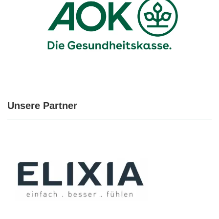
Unsere Partner