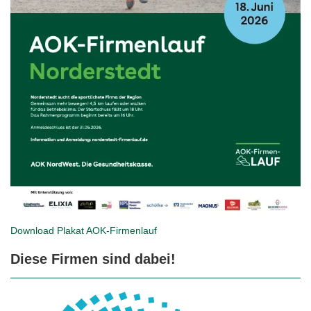
Download Plakat
AOK-Firmenlauf
Diese Firmen sind dabei!