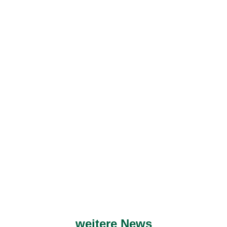
weitere News