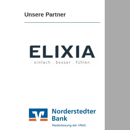
Unsere Partner