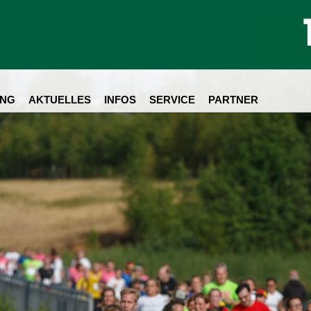
NG
AKTUELLES
INFOS
SERVICE
PARTNER