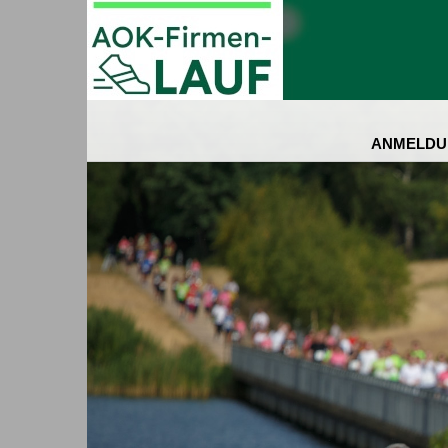
ANMELDU