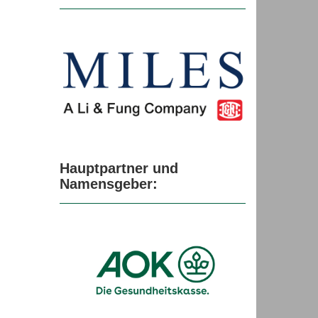
Hauptpartner und
Namensgeber: