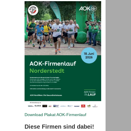
Download Plakat
AOK-Firmenlauf
Diese Firmen sind dabei!