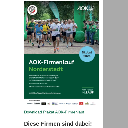
Download Plakat
AOK-Firmenlauf
Diese Firmen sind dabei!