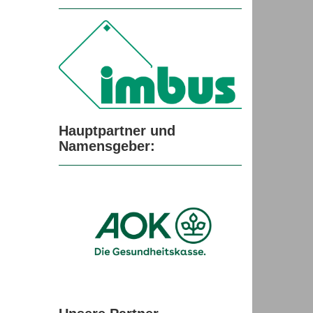
Hauptpartner und
Namensgeber:
Unsere Partner