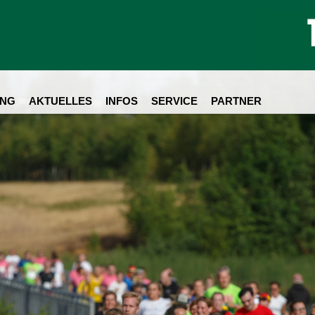
NG
AKTUELLES
INFOS
SERVICE
PARTNER