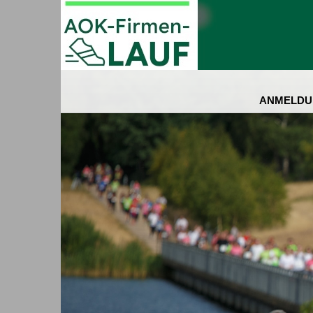
ANMELDU