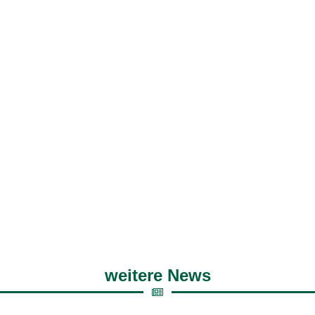
weitere News