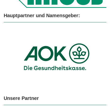
Hauptpartner und Namensgeber:
Unsere Partner