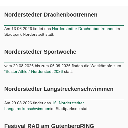
Norderstedter Drachenbootrennen
Am 13.06.2026 findet das
Norderstedter Drachenbootrennen
im
Stadtpark Norderstedt statt.
Norderstedter Sportwoche
vom 29.08.2026 bis zum 06.09.2026 finden die Wettkämpfe zum
“Bester Athlet” Norderstedt 2026
statt.
Norderstedter Langstreckenschwimmen
Am 29.08.2026 findet das
16. Norderstedter
Langstreckenschwimmen
im Stadtparksee statt
Festival RAD am GutenbergRING