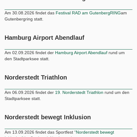
Am 30.08.2026 findet das
Festival RAD am GutenbergRING
am
Gutenbergring statt.
Hamburg Airport Abendlauf
Am 02.09.2026 findet der
Hamburg Airport Abendlauf
rund um
den Stadtparksee statt.
Norderstedt Triathlon
Am 06.09.2026 findet der
19. Norderstedt Triathlon
rund um den
Stadtparksee statt.
Norderstedt bewegt Inklusion
Am 13.09.2026 findet das Sportfest
“Norderstedt bewegt