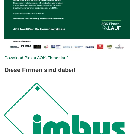
Download Plakat
AOK-Firmenlauf
Diese Firmen sind dabei!