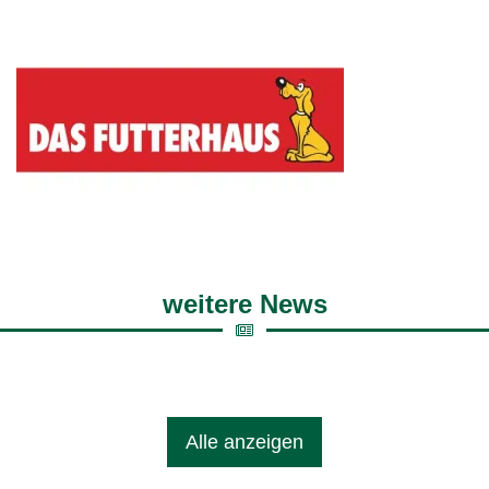
weitere News
Alle anzeigen