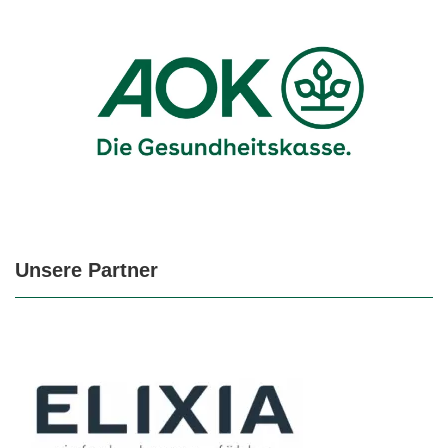
Unsere Partner