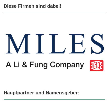
Diese Firmen sind dabei!
Hauptpartner und Namensgeber: