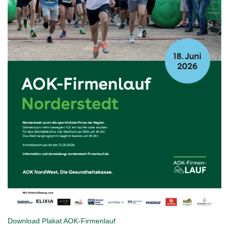
Download Plakat
AOK-Firmenlauf