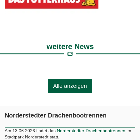
weitere News
Alle anzeigen
Norderstedter Drachenbootrennen
Am 13.06.2026 findet das
Norderstedter Drachenbootrennen
im
Stadtpark Norderstedt statt.
Norderstedter Sportwoche