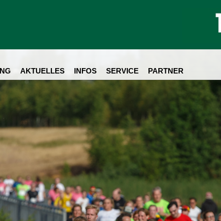
NG
AKTUELLES
INFOS
SERVICE
PARTNER