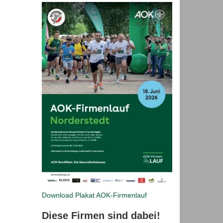
Download Plakat
AOK-Firmenlauf
Diese Firmen sind dabei!