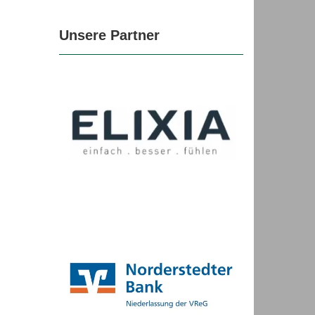
Unsere Partner