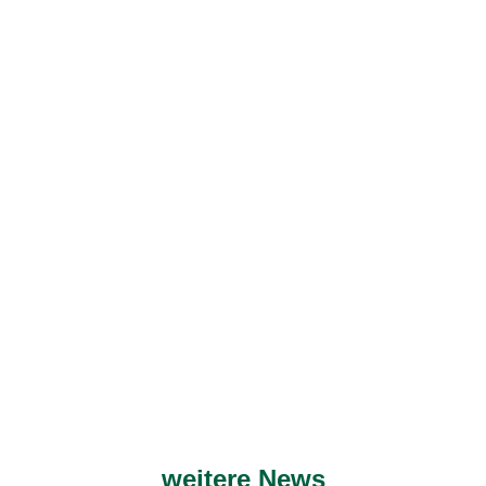
weitere News