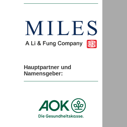
Hauptpartner und
Namensgeber: