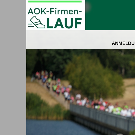
ANMELDU