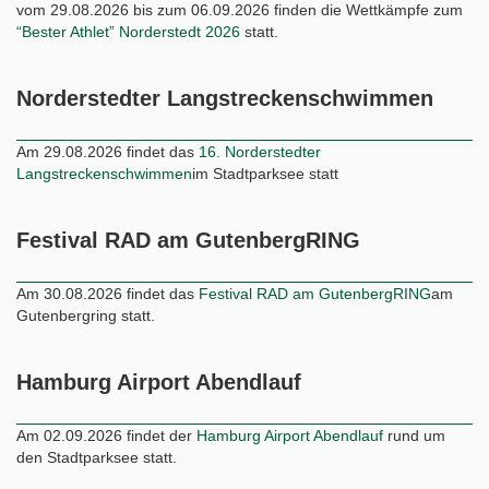
Norderstedter Langstreckenschwimmen
Am 29.08.2026 findet das
16. Norderstedter
Langstreckenschwimmen
im Stadtparksee statt
Festival RAD am GutenbergRING
Am 30.08.2026 findet das
Festival RAD am GutenbergRING
am
Gutenbergring statt.
Hamburg Airport Abendlauf
Am 02.09.2026 findet der
Hamburg Airport Abendlauf
rund um
den Stadtparksee statt.
Norderstedt Triathlon