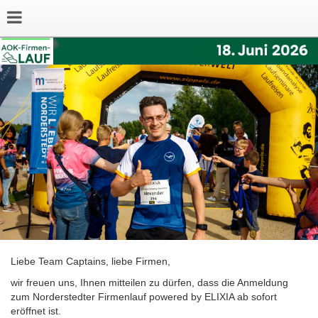
Liebe Team Captains, liebe Firmen,
wir freuen uns, Ihnen mitteilen zu dürfen, dass die Anmeldung
zum Norderstedter Firmenlauf powered by ELIXIA ab sofort
eröffnet ist.