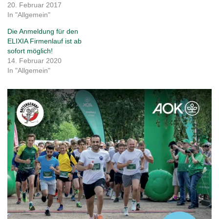
20. Februar 2017
In "Allgemein"
Die Anmeldung für den
ELIXIA Firmenlauf ist ab
sofort möglich!
14. Februar 2020
In "Allgemein"