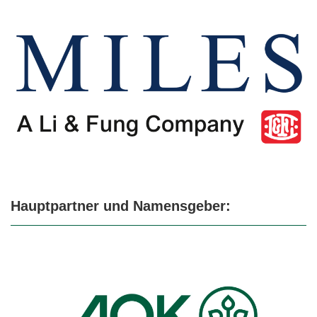
Hauptpartner und Namensgeber: