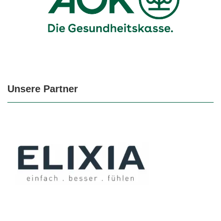
Unsere Partner