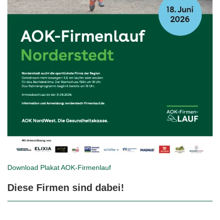
Download Plakat
AOK-Firmenlauf
Diese Firmen sind dabei!