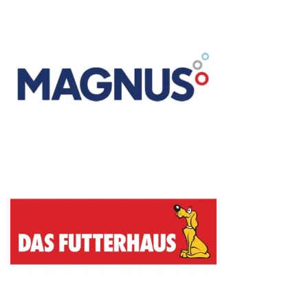
weitere News